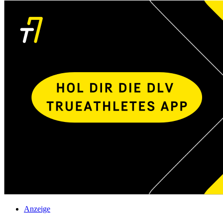
Anzeige