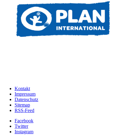
Kontakt
Impressum
Datenschutz
Sitemap
RSS-Feed
Facebook
Twitter
Instagram