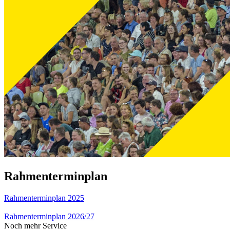
Rahmenterminplan
Rahmenterminplan 2025
Rahmenterminplan 2026/27
Noch mehr Service