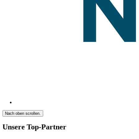
Nach oben scrollen.
Unsere Top-Partner