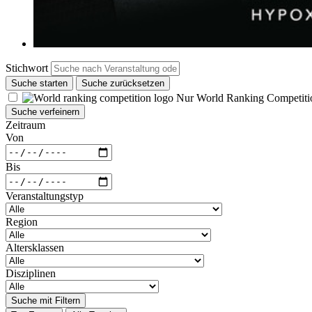
Stichwort
Suche starten
Suche zurücksetzen
Nur World Ranking Competiti
Suche verfeinern
Zeitraum
Von
Bis
Veranstaltungstyp
Region
Altersklassen
Disziplinen
Suche mit Filtern