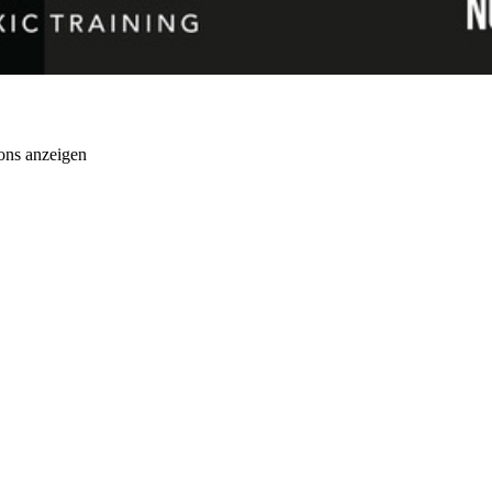
ons anzeigen