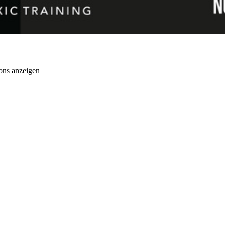
ons anzeigen