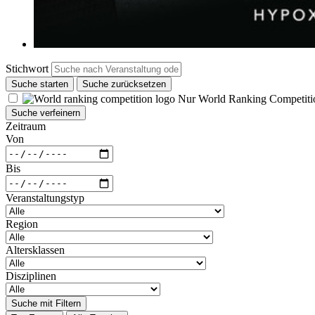
Stichwort
Suche starten
Suche zurücksetzen
Nur World Ranking Competiti
Suche verfeinern
Zeitraum
Von
Bis
Veranstaltungstyp
Region
Altersklassen
Disziplinen
Suche mit Filtern