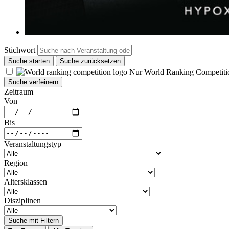
Stichwort
Suche starten
Suche zurücksetzen
Nur World Ranking Competiti
Suche verfeinern
Zeitraum
Von
Bis
Veranstaltungstyp
Region
Altersklassen
Disziplinen
Suche mit Filtern