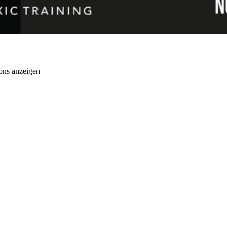
ons anzeigen