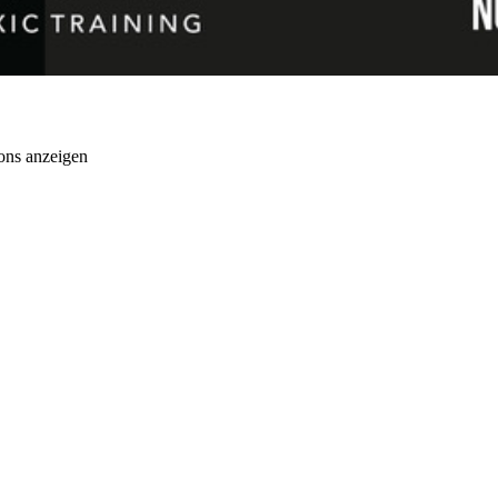
ons anzeigen