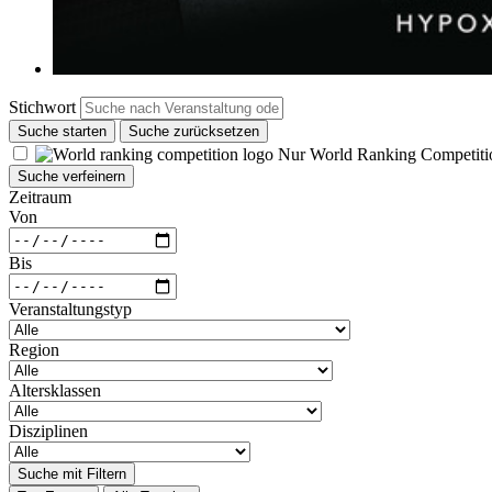
Stichwort
Suche starten
Suche zurücksetzen
Nur World Ranking Competiti
Suche verfeinern
Zeitraum
Von
Bis
Veranstaltungstyp
Region
Altersklassen
Disziplinen
Suche mit Filtern