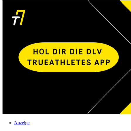
Anzeige