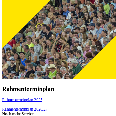
Rahmenterminplan
Rahmenterminplan 2025
Rahmenterminplan 2026/27
Noch mehr Service