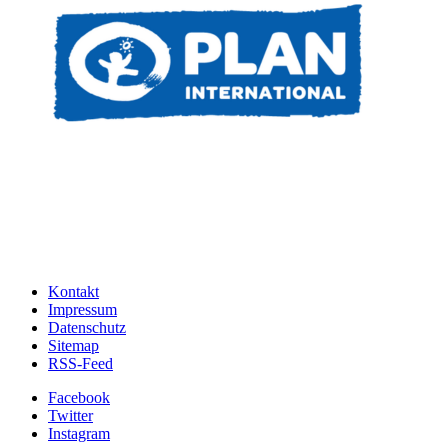
Kontakt
Impressum
Datenschutz
Sitemap
RSS-Feed
Facebook
Twitter
Instagram