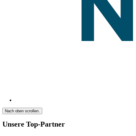
Nach oben scrollen.
Unsere Top-Partner