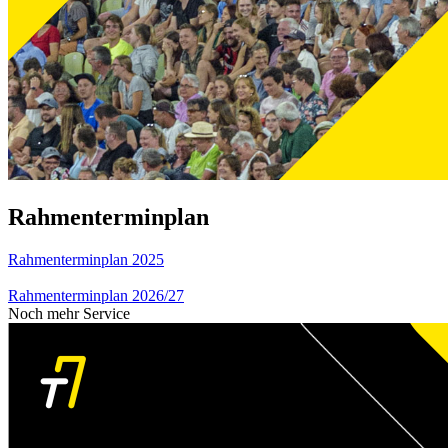
Rahmenterminplan
Rahmenterminplan 2025
Rahmenterminplan 2026/27
Noch mehr Service