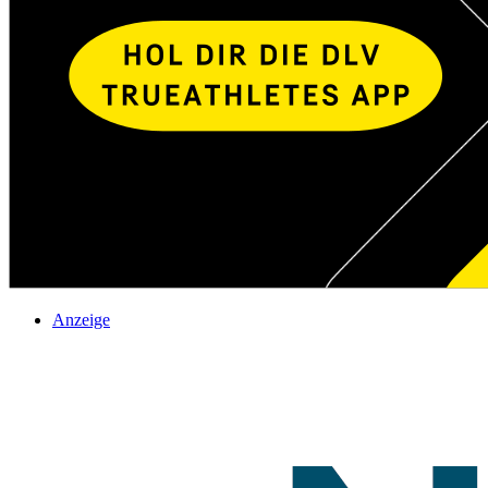
Anzeige