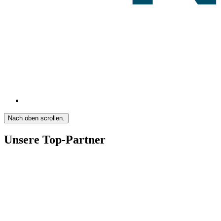
Nach oben scrollen.
Unsere Top-Partner