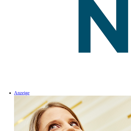
Anzeige