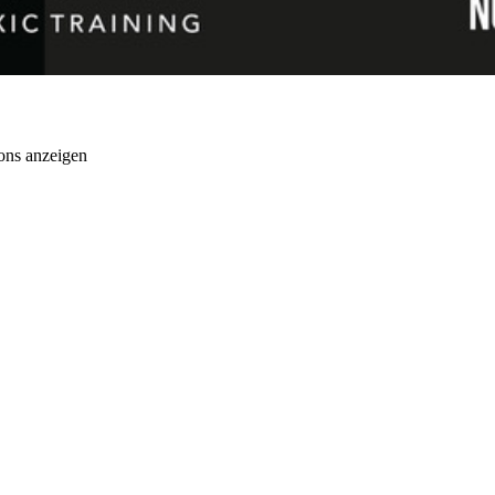
ons anzeigen