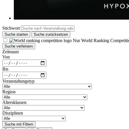
Stichwort
Suche starten
Suche zurücksetzen
Nur World Ranking Competiti
Suche verfeinern
Zeitraum
Von
Bis
Veranstaltungstyp
Region
Altersklassen
Disziplinen
Suche mit Filtern