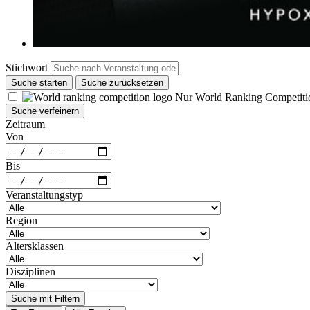
Stichwort
Suche starten
Suche zurücksetzen
Nur World Ranking Competiti
Suche verfeinern
Zeitraum
Von
Bis
Veranstaltungstyp
Region
Altersklassen
Disziplinen
Suche mit Filtern