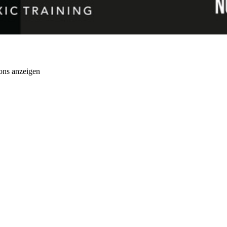
ons anzeigen