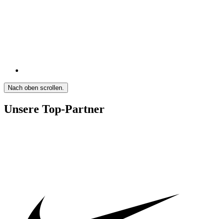
Nach oben scrollen.
Unsere Top-Partner