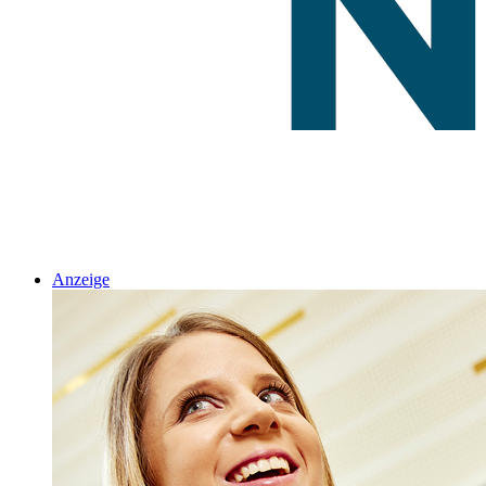
Anzeige