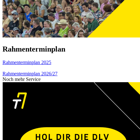
Rahmenterminplan
Rahmenterminplan 2025
Rahmenterminplan 2026/27
Noch mehr Service