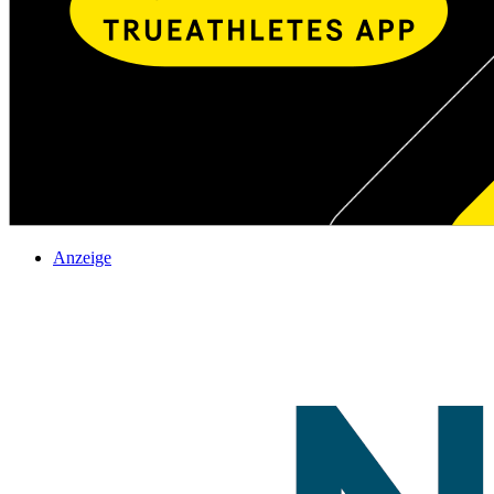
Anzeige