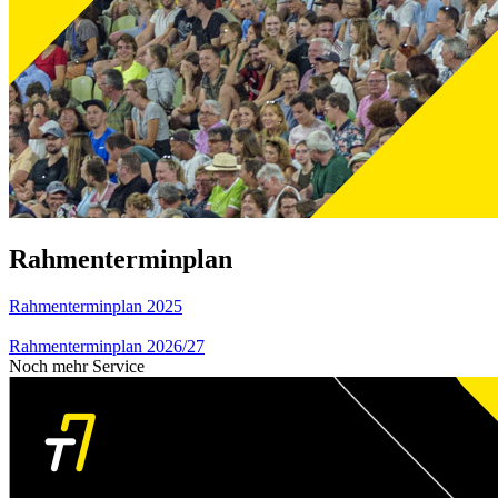
Rahmenterminplan
Rahmenterminplan 2025
Rahmenterminplan 2026/27
Noch mehr Service