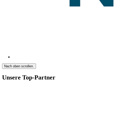
Nach oben scrollen.
Unsere Top-Partner