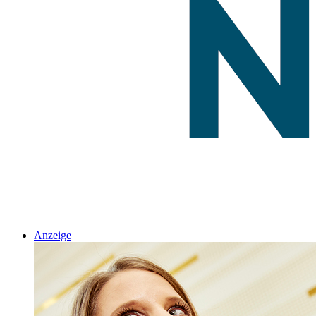
Anzeige