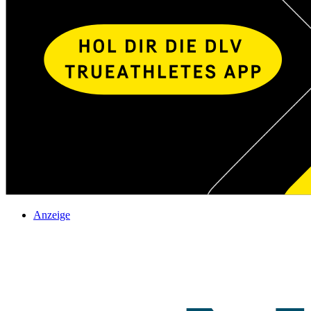
Anzeige