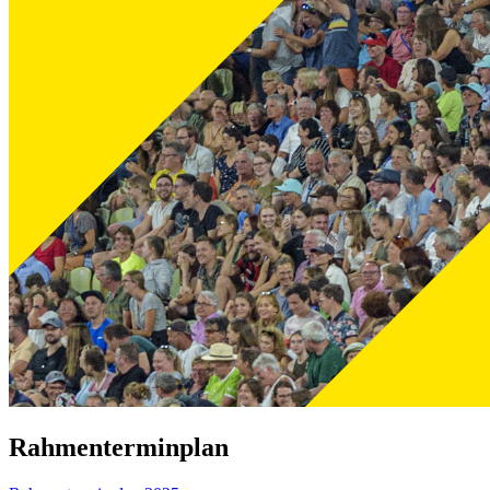
Rahmenterminplan