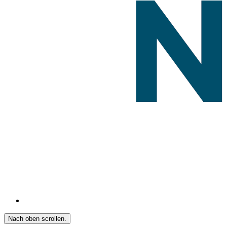
Nach oben scrollen.