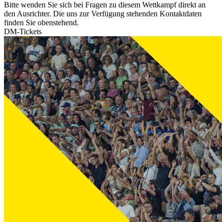
Bitte wenden Sie sich bei Fragen zu diesem Wettkampf direkt an
den Ausrichter. Die uns zur Verfügung stehenden Kontaktdaten
finden Sie obenstehend.
DM-Tickets