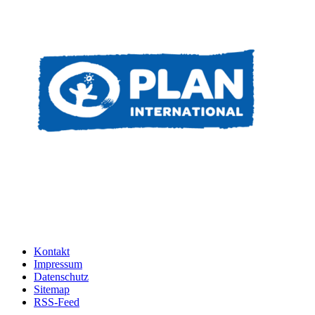
Kontakt
Impressum
Datenschutz
Sitemap
RSS-Feed