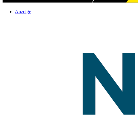
Anzeige