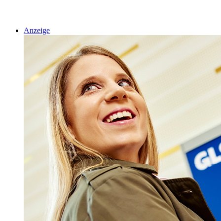
Anzeige