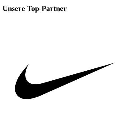
Unsere Top-Partner