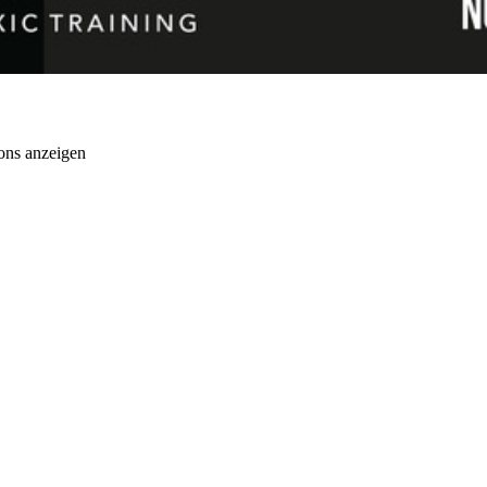
ons anzeigen