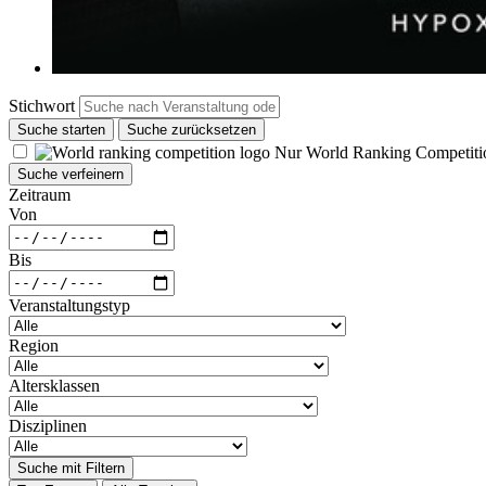
Stichwort
Suche starten
Suche zurücksetzen
Nur World Ranking Competiti
Suche verfeinern
Zeitraum
Von
Bis
Veranstaltungstyp
Region
Altersklassen
Disziplinen
Suche mit Filtern