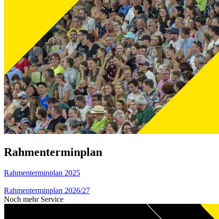
Rahmenterminplan
Rahmenterminplan 2025
Rahmenterminplan 2026/27
Noch mehr Service