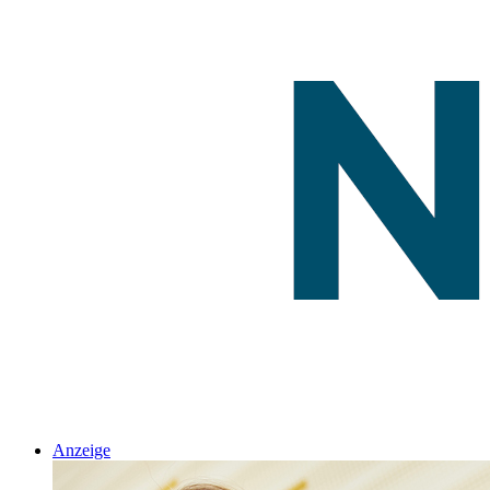
Anzeige