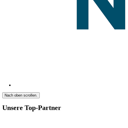
Nach oben scrollen.
Unsere Top-Partner