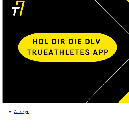
Anzeige