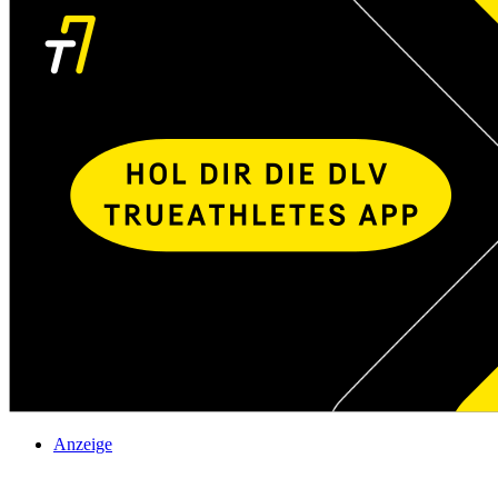
Anzeige