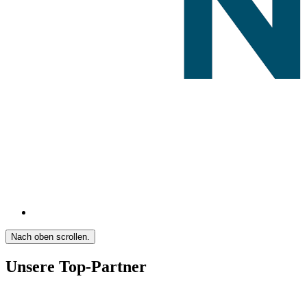
Nach oben scrollen.
Unsere Top-Partner