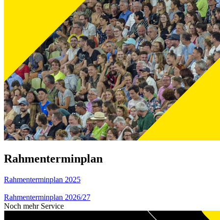
Rahmenterminplan
Rahmenterminplan 2025
Rahmenterminplan 2026/27
Noch mehr Service