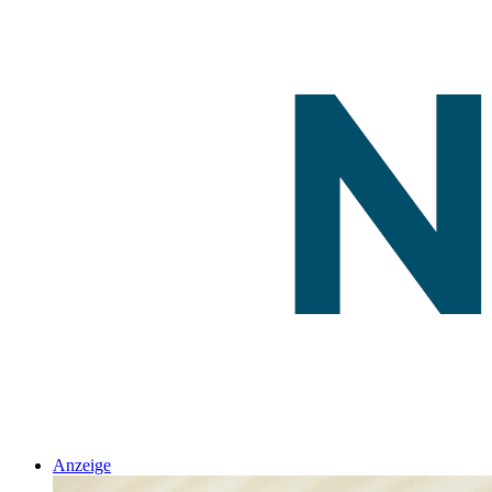
Anzeige