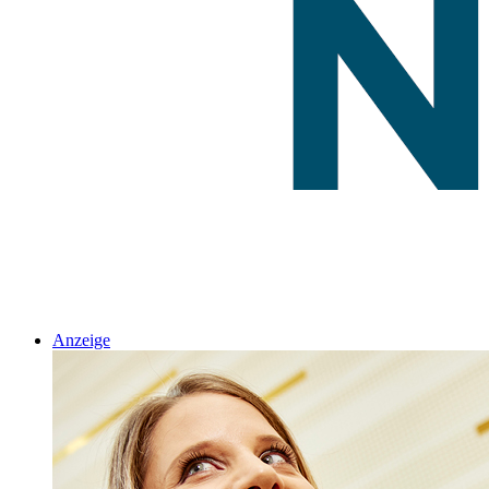
Anzeige