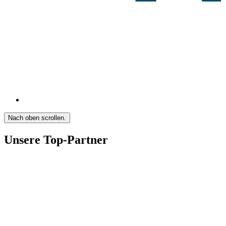
Nach oben scrollen.
Unsere Top-Partner