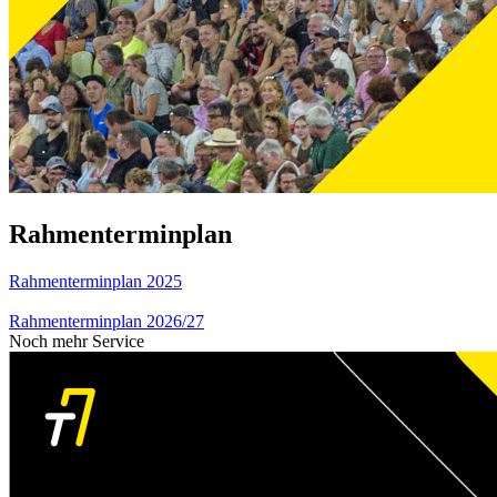
Rahmenterminplan
Rahmenterminplan 2025
Rahmenterminplan 2026/27
Noch mehr Service