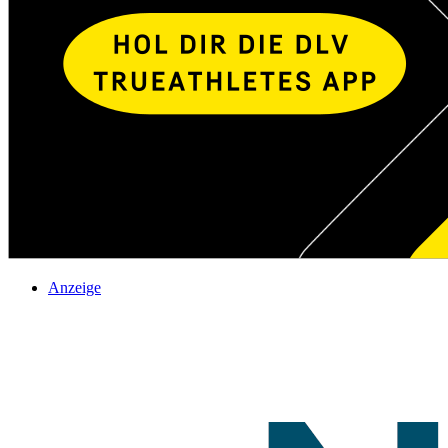
Anzeige