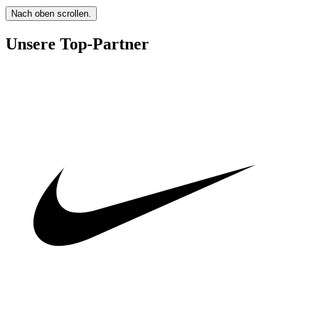
Nach oben scrollen.
Unsere Top-Partner