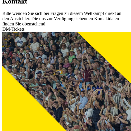
Kontakt
Bitte wenden Sie sich bei Fragen zu diesem Wettkampf direkt an
den Ausrichter. Die uns zur Verfügung stehenden Kontaktdaten
finden Sie obenstehend.
DM-Tickets