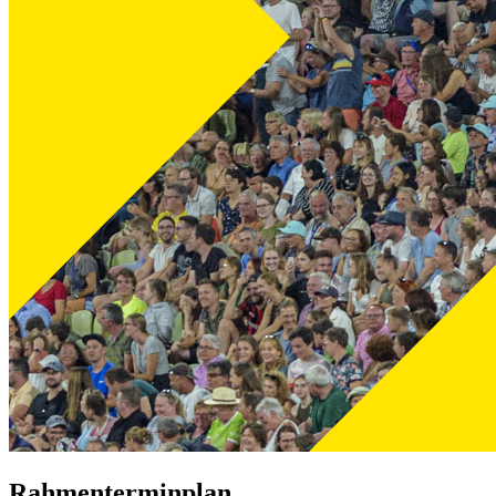
Rahmenterminplan