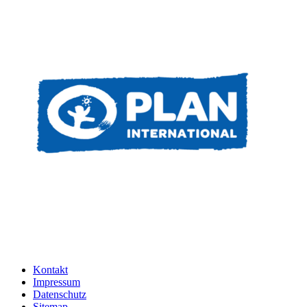
Kontakt
Impressum
Datenschutz
Sitemap