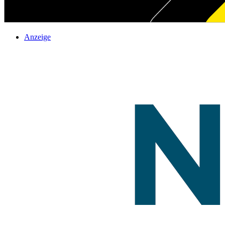
Anzeige