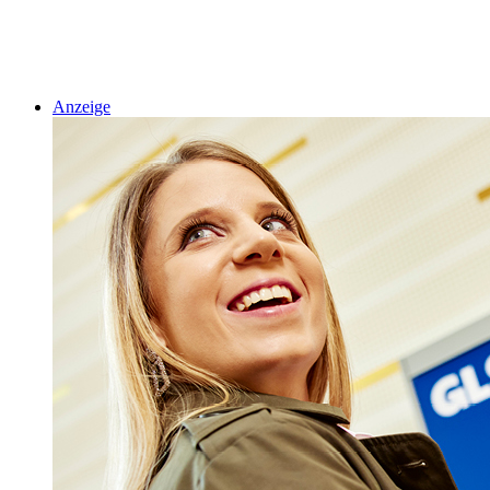
Anzeige