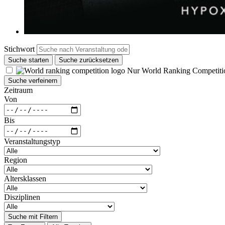
Stichwort
Suche starten
Suche zurücksetzen
Nur World Ranking Competiti
Suche verfeinern
Zeitraum
Von
Bis
Veranstaltungstyp
Region
Altersklassen
Disziplinen
Suche mit Filtern