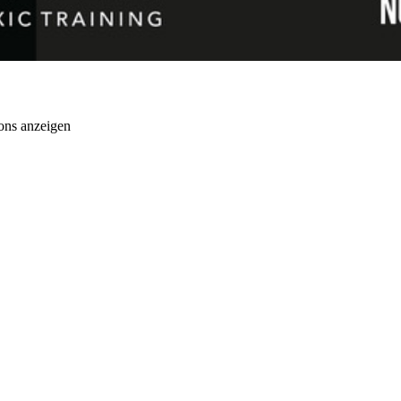
ons anzeigen