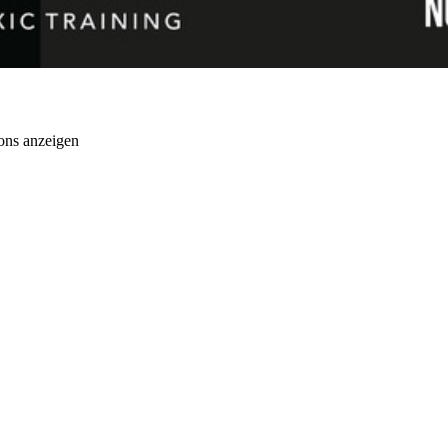
ons anzeigen