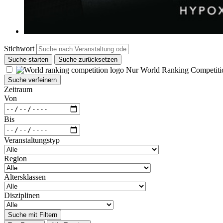
Stichwort
Suche starten
Suche zurücksetzen
Nur World Ranking Competiti
Suche verfeinern
Zeitraum
Von
Bis
Veranstaltungstyp
Region
Altersklassen
Disziplinen
Suche mit Filtern