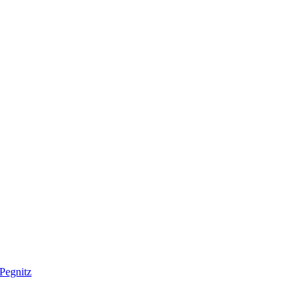
Pegnitz