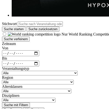
Stichwort
Suche starten
Suche zurücksetzen
Nur World Ranking Competiti
Suche verfeinern
Zeitraum
Von
Bis
Veranstaltungstyp
Region
Altersklassen
Disziplinen
Suche mit Filtern