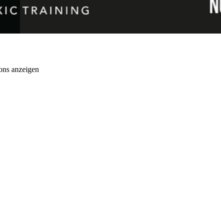
ons anzeigen