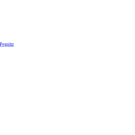
Pegnitz