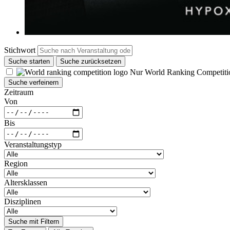
Stichwort
Suche starten
Suche zurücksetzen
Nur World Ranking Competiti
Suche verfeinern
Zeitraum
Von
Bis
Veranstaltungstyp
Region
Altersklassen
Disziplinen
Suche mit Filtern