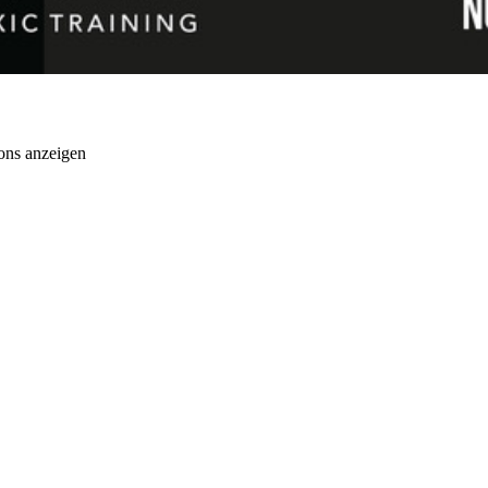
ons anzeigen