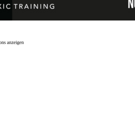
ons anzeigen