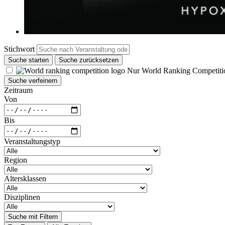
Stichwort
Suche starten
Suche zurücksetzen
Nur World Ranking Competiti
Suche verfeinern
Zeitraum
Von
Bis
Veranstaltungstyp
Region
Altersklassen
Disziplinen
Suche mit Filtern