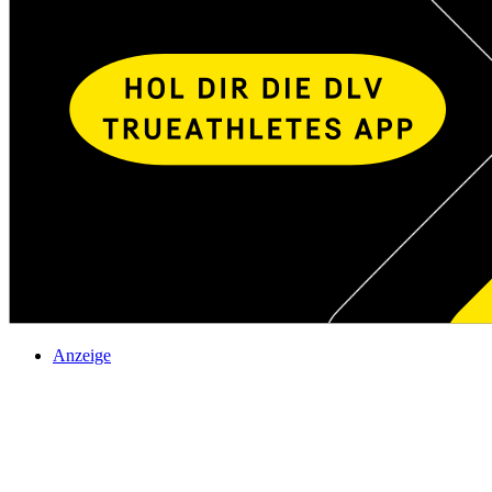
Anzeige