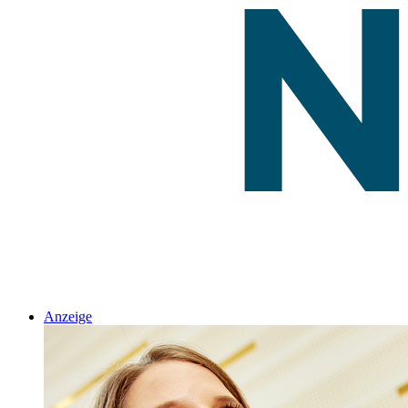
Anzeige