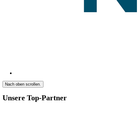
Nach oben scrollen.
Unsere Top-Partner