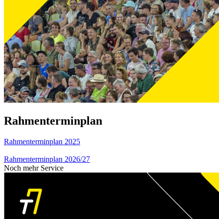
Rahmenterminplan
Rahmenterminplan 2025
Rahmenterminplan 2026/27
Noch mehr Service