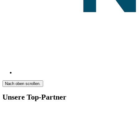
Nach oben scrollen.
Unsere Top-Partner