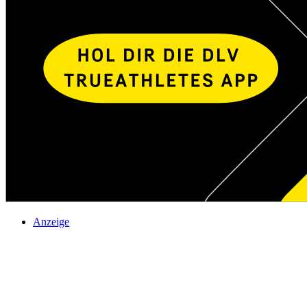
Anzeige