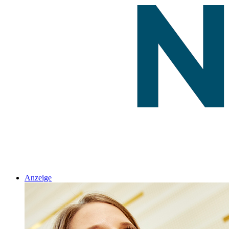
Anzeige