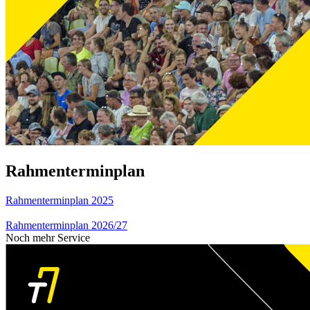
Rahmenterminplan
Rahmenterminplan 2025
Rahmenterminplan 2026/27
Noch mehr Service