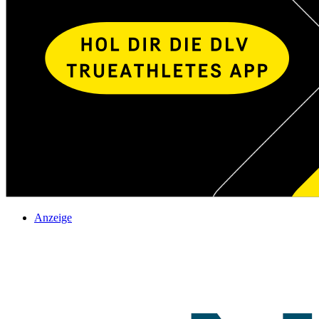
Anzeige