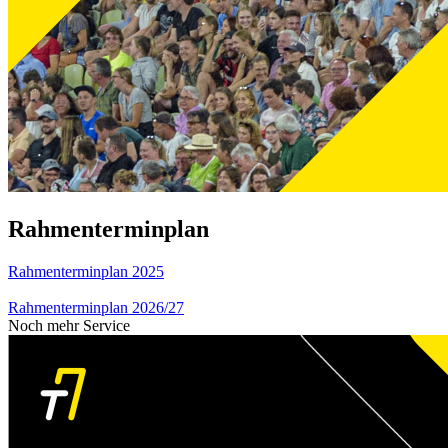
Rahmenterminplan
Rahmenterminplan 2025
Rahmenterminplan 2026/27
Noch mehr Service