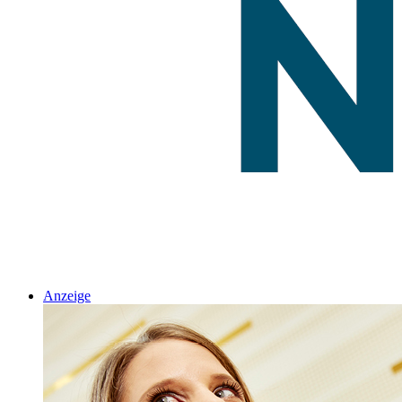
Anzeige