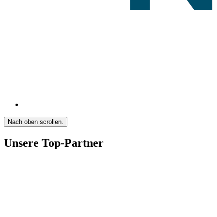
Nach oben scrollen.
Unsere Top-Partner