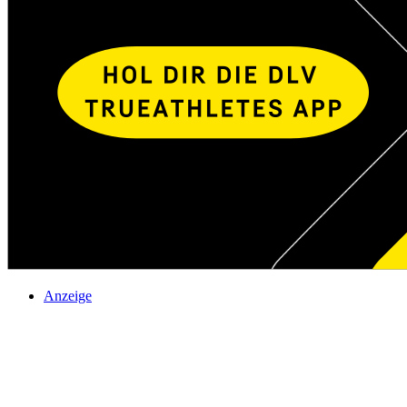
Anzeige