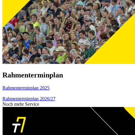
Rahmenterminplan
Rahmenterminplan 2025
Rahmenterminplan 2026/27
Noch mehr Service