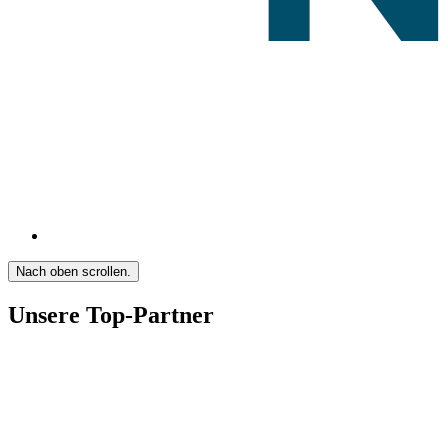
Nach oben scrollen.
Unsere Top-Partner