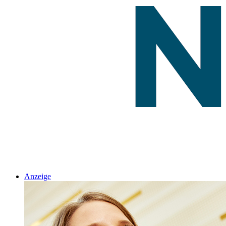
Anzeige