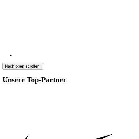
Nach oben scrollen.
Unsere Top-Partner