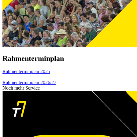
Rahmenterminplan
Rahmenterminplan 2025
Rahmenterminplan 2026/27
Noch mehr Service