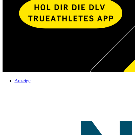
Anzeige