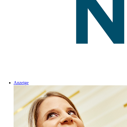
Anzeige