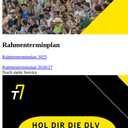
Rahmenterminplan
Rahmenterminplan 2025
Rahmenterminplan 2026/27
Noch mehr Service