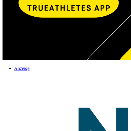
Anzeige