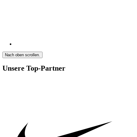
Nach oben scrollen.
Unsere Top-Partner