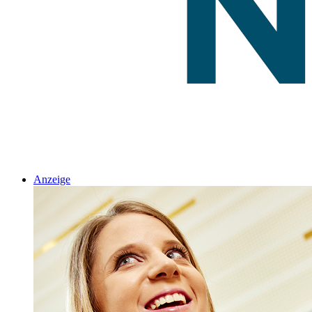
Anzeige