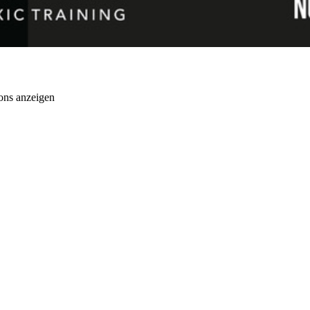
ons anzeigen