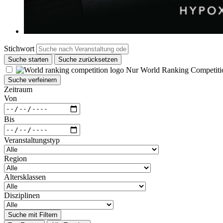
Stichwort
Suche starten
Suche zurücksetzen
Nur World Ranking Competiti
Suche verfeinern
Zeitraum
Von
Bis
Veranstaltungstyp
Region
Altersklassen
Disziplinen
Suche mit Filtern