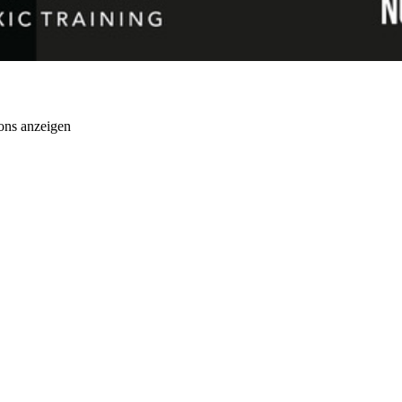
ons anzeigen