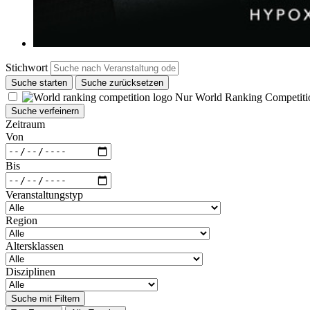
Stichwort
Suche starten
Suche zurücksetzen
Nur World Ranking Competiti
Suche verfeinern
Zeitraum
Von
Bis
Veranstaltungstyp
Region
Altersklassen
Disziplinen
Suche mit Filtern