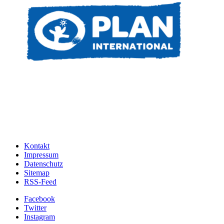
Kontakt
Impressum
Datenschutz
Sitemap
RSS-Feed
Facebook
Twitter
Instagram