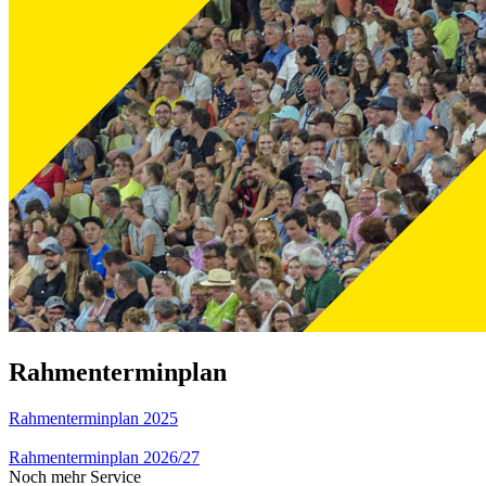
Rahmenterminplan
Rahmenterminplan 2025
Rahmenterminplan 2026/27
Noch mehr Service