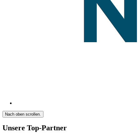
Nach oben scrollen.
Unsere Top-Partner