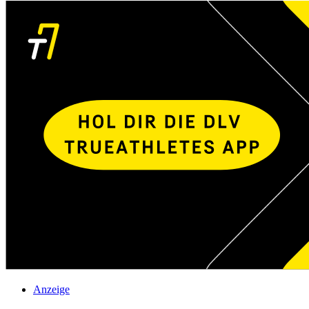
Anzeige