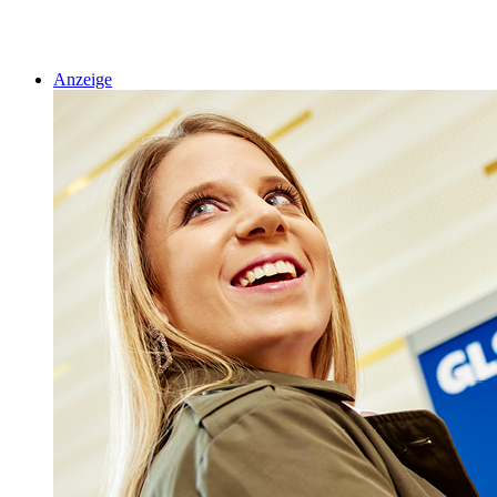
Anzeige