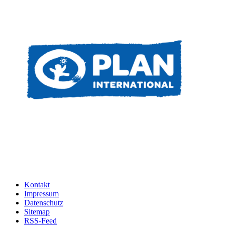
Kontakt
Impressum
Datenschutz
Sitemap
RSS-Feed