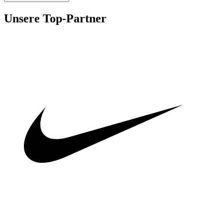
Unsere Top-Partner