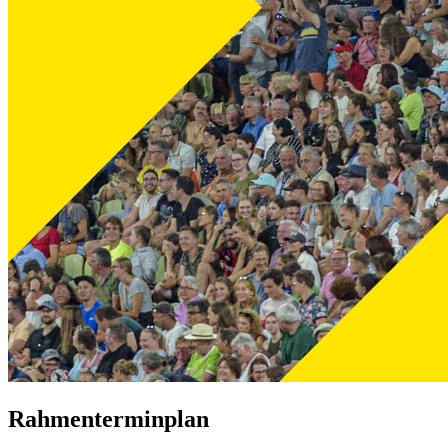
Rahmenterminplan