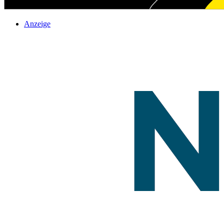
Anzeige