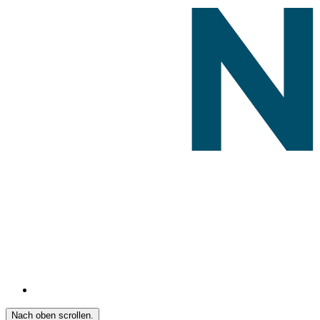
Nach oben scrollen.