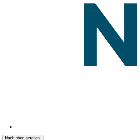
Nach oben scrollen.