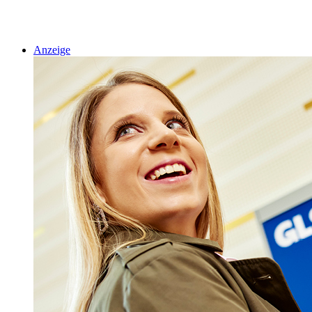
Anzeige