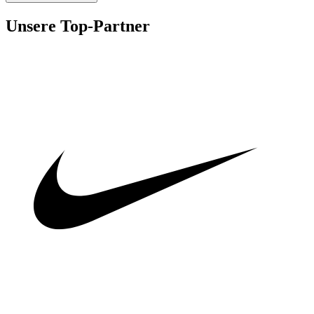
Unsere Top-Partner