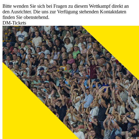
Bitte wenden Sie sich bei Fragen zu diesem Wettkampf direkt an
den Ausrichter. Die uns zur Verfügung stehenden Kontaktdaten
finden Sie obenstehend.
DM-Tickets