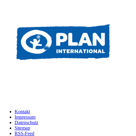
Kontakt
Impressum
Datenschutz
Sitemap
RSS-Feed