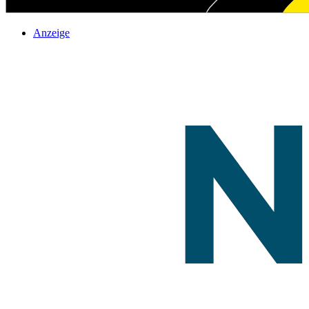
Anzeige