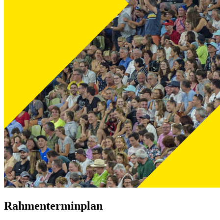
Rahmenterminplan