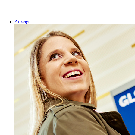
Anzeige