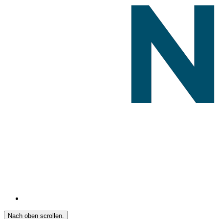
Nach oben scrollen.