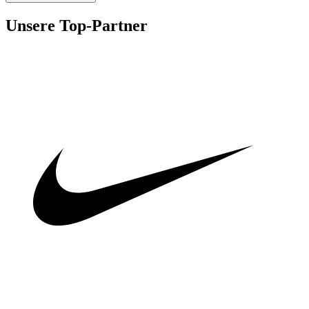
Unsere Top-Partner