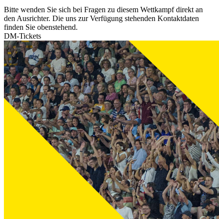
Bitte wenden Sie sich bei Fragen zu diesem Wettkampf direkt an
den Ausrichter. Die uns zur Verfügung stehenden Kontaktdaten
finden Sie obenstehend.
DM-Tickets