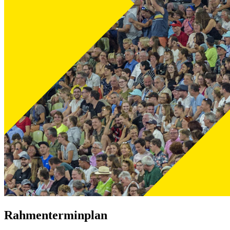
Rahmenterminplan