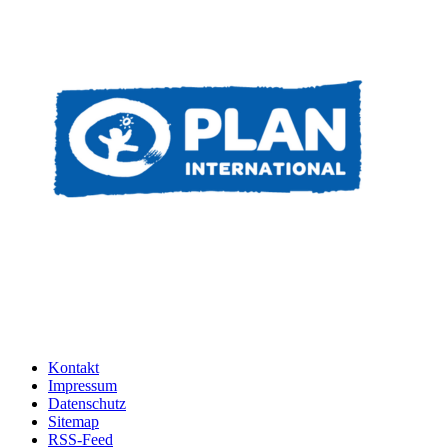
Kontakt
Impressum
Datenschutz
Sitemap
RSS-Feed