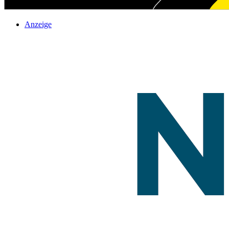
Anzeige