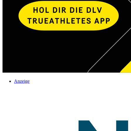
Anzeige