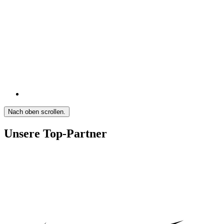
Nach oben scrollen.
Unsere Top-Partner