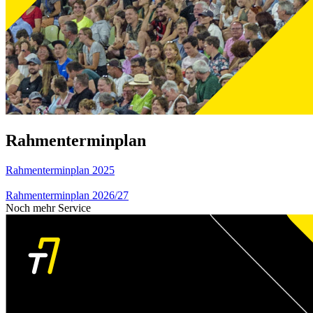
Rahmenterminplan
Rahmenterminplan 2025
Rahmenterminplan 2026/27
Noch mehr Service