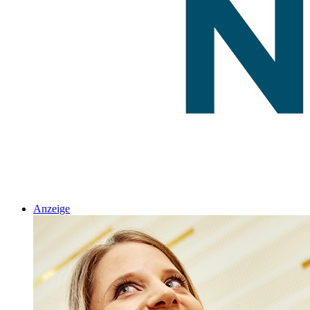
Anzeige