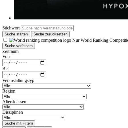
Stichwort
Suche starten
Suche zurücksetzen
Nur World Ranking Competiti
Suche verfeinern
Zeitraum
Von
Bis
Veranstaltungstyp
Region
Altersklassen
Disziplinen
Suche mit Filtern