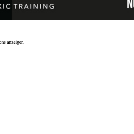
ons anzeigen