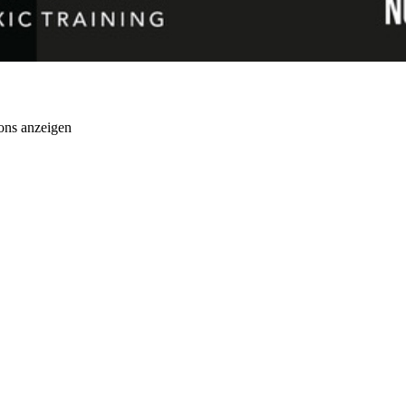
ons anzeigen