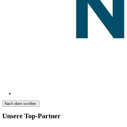
Nach oben scrollen.
Unsere Top-Partner