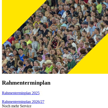
Rahmenterminplan
Rahmenterminplan 2025
Rahmenterminplan 2026/27
Noch mehr Service