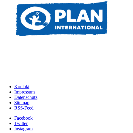
Kontakt
Impressum
Datenschutz
Sitemap
RSS-Feed
Facebook
Twitter
Instagram