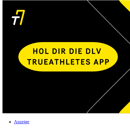
Anzeige