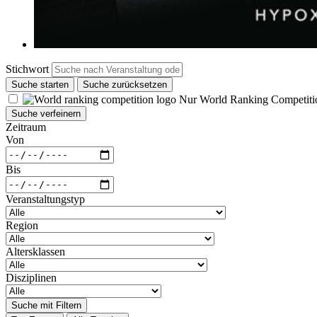
Stichwort
Suche starten
Suche zurücksetzen
Nur World Ranking Competiti
Suche verfeinern
Zeitraum
Von
Bis
Veranstaltungstyp
Region
Altersklassen
Disziplinen
Suche mit Filtern