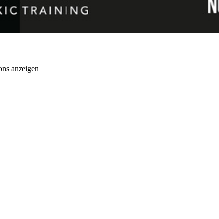
ons anzeigen