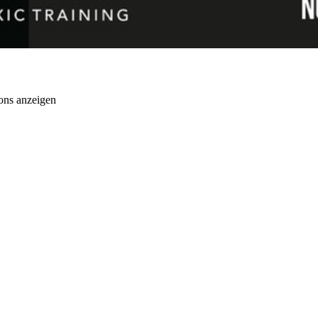
ons anzeigen