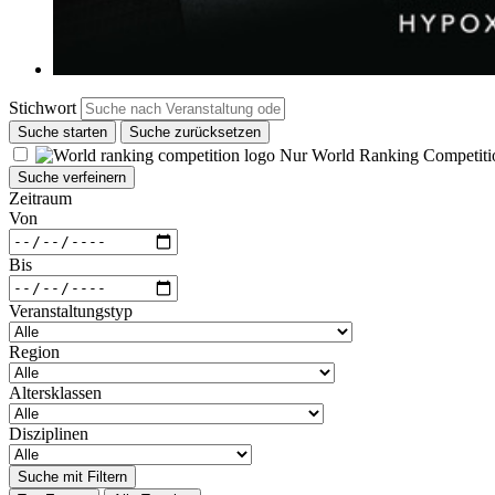
Stichwort
Suche starten
Suche zurücksetzen
Nur World Ranking Competiti
Suche verfeinern
Zeitraum
Von
Bis
Veranstaltungstyp
Region
Altersklassen
Disziplinen
Suche mit Filtern