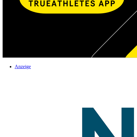
Anzeige