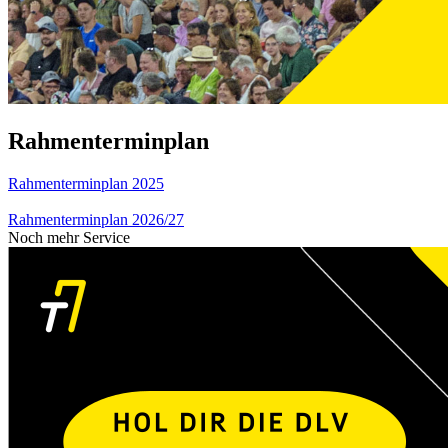
Rahmenterminplan
Rahmenterminplan 2025
Rahmenterminplan 2026/27
Noch mehr Service