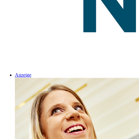
Anzeige