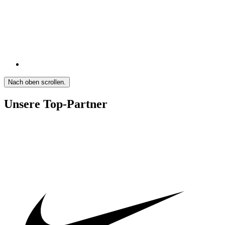
Nach oben scrollen.
Unsere Top-Partner