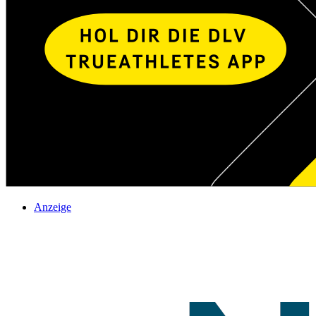
Anzeige