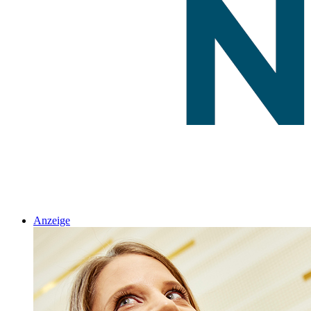
Anzeige