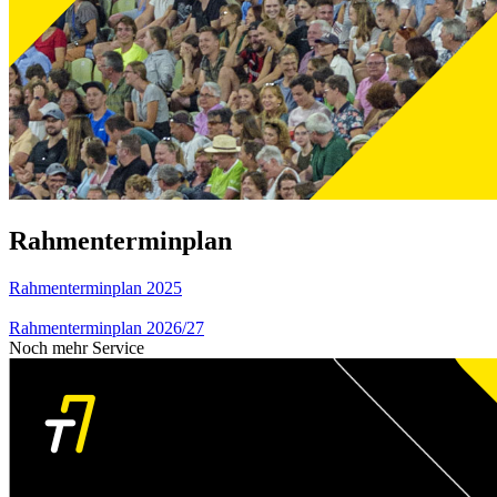
Rahmenterminplan
Rahmenterminplan 2025
Rahmenterminplan 2026/27
Noch mehr Service