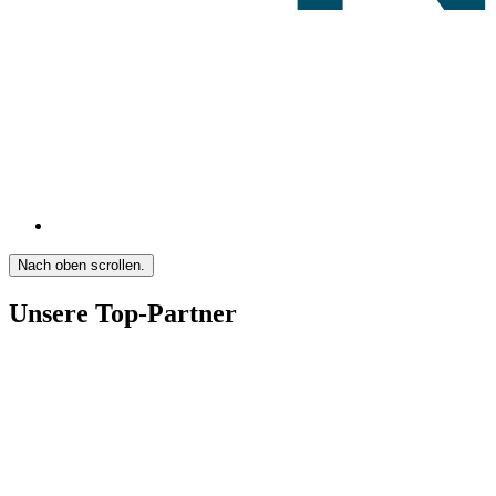
Nach oben scrollen.
Unsere Top-Partner