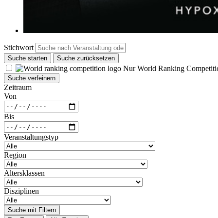
Stichwort
Suche starten
Suche zurücksetzen
Nur World Ranking Competiti
Suche verfeinern
Zeitraum
Von
Bis
Veranstaltungstyp
Region
Altersklassen
Disziplinen
Suche mit Filtern