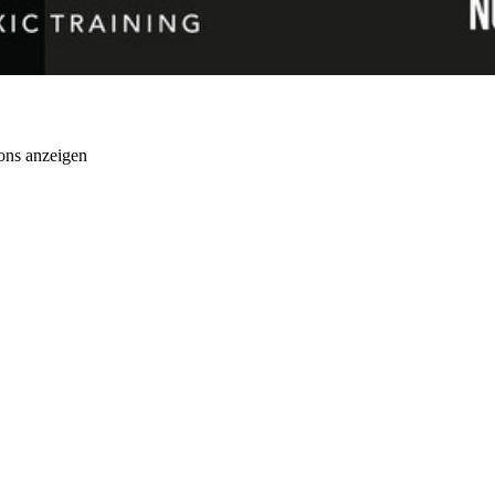
ons anzeigen