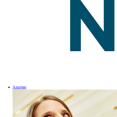
Anzeige