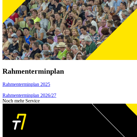
Rahmenterminplan
Rahmenterminplan 2025
Rahmenterminplan 2026/27
Noch mehr Service