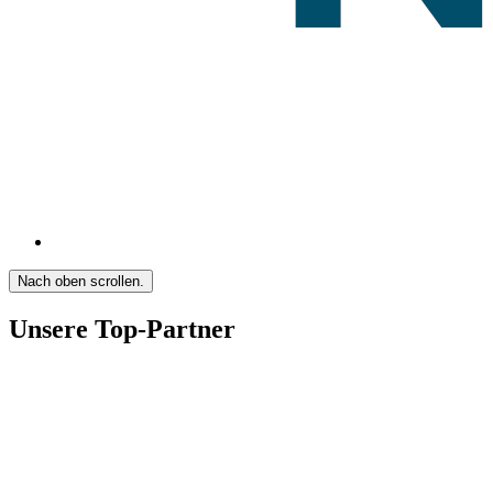
Nach oben scrollen.
Unsere Top-Partner