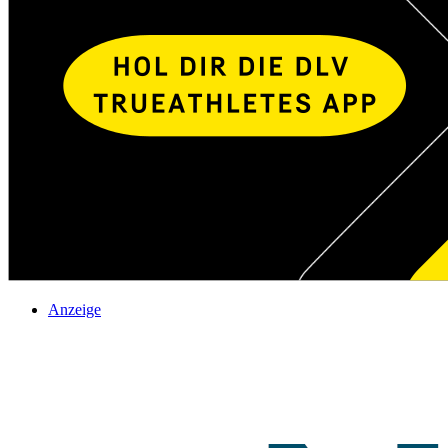
Anzeige