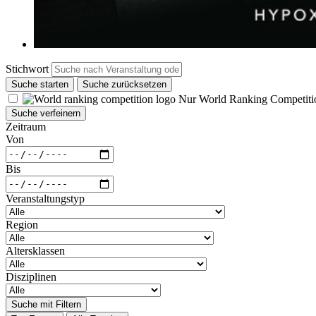
Stichwort
Suche starten
Suche zurücksetzen
Nur World Ranking Competiti
Suche verfeinern
Zeitraum
Von
Bis
Veranstaltungstyp
Region
Altersklassen
Disziplinen
Suche mit Filtern