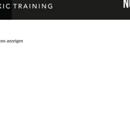
ons anzeigen