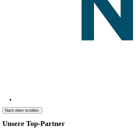
Nach oben scrollen.
Unsere Top-Partner