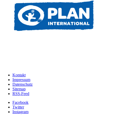
Kontakt
Impressum
Datenschutz
Sitemap
RSS-Feed
Facebook
Twitter
Instagram