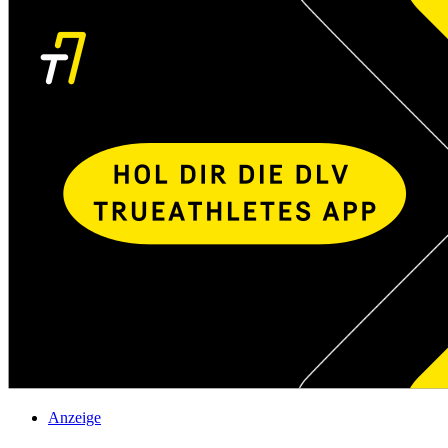
Anzeige