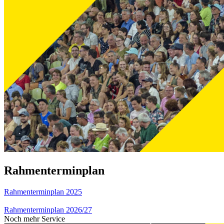
Rahmenterminplan
Rahmenterminplan 2025
Rahmenterminplan 2026/27
Noch mehr Service