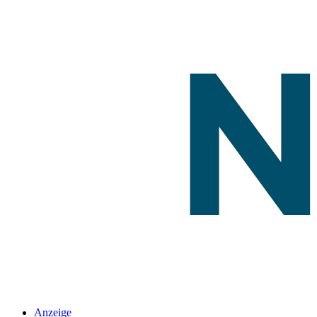
Anzeige