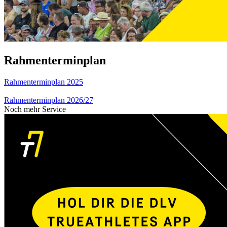
Rahmenterminplan
Rahmenterminplan 2025
Rahmenterminplan 2026/27
Noch mehr Service