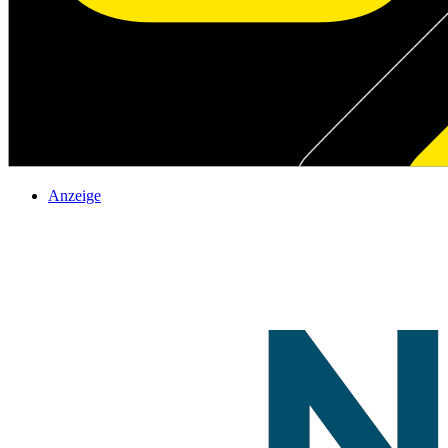
Anzeige