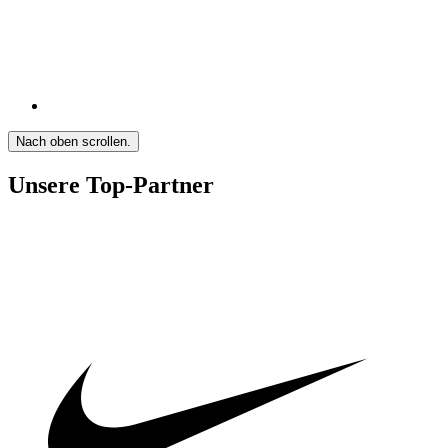
Nach oben scrollen.
Unsere Top-Partner