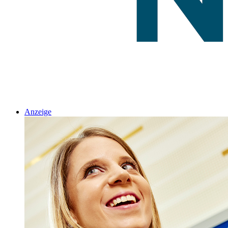
Anzeige