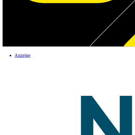
Anzeige