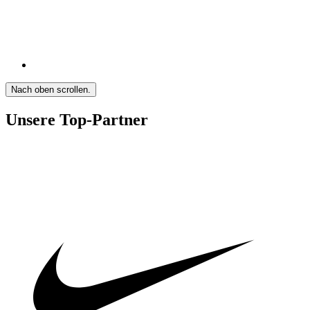
Nach oben scrollen.
Unsere Top-Partner