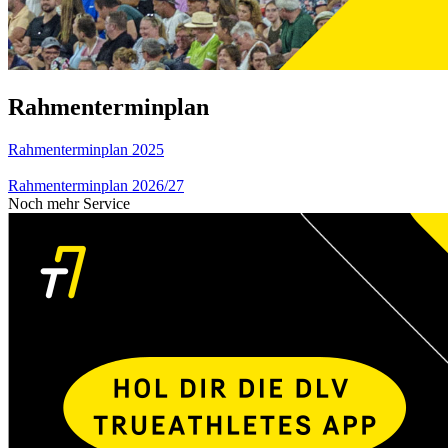
Rahmenterminplan
Rahmenterminplan 2025
Rahmenterminplan 2026/27
Noch mehr Service