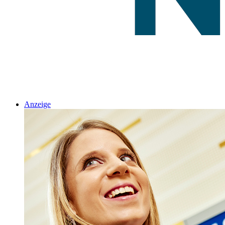
Anzeige