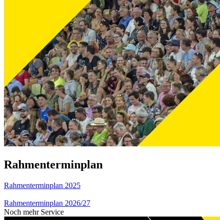
Rahmenterminplan
Rahmenterminplan 2025
Rahmenterminplan 2026/27
Noch mehr Service