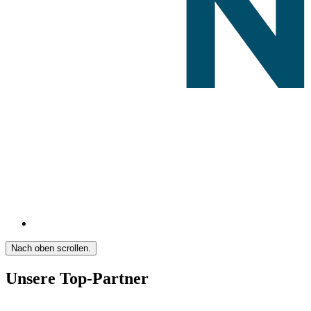
Nach oben scrollen.
Unsere Top-Partner