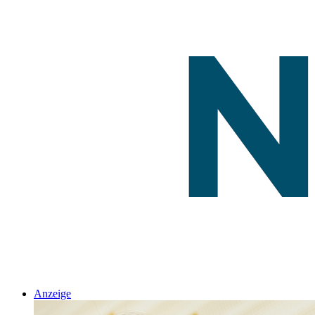
Anzeige