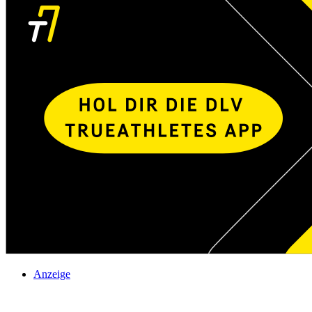
Anzeige