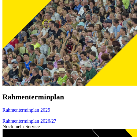
Rahmenterminplan
Rahmenterminplan 2025
Rahmenterminplan 2026/27
Noch mehr Service