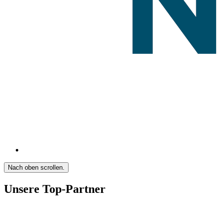
Nach oben scrollen.
Unsere Top-Partner